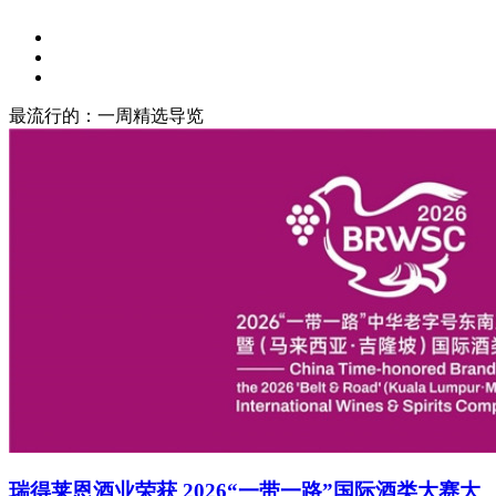
最流行的：一周精选导览
瑞得莱恩酒业荣获 2026“一带一路”国际酒类大赛大