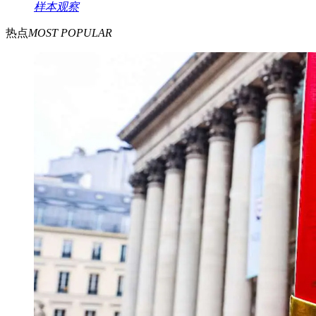
样本观察
热点
MOST POPULAR