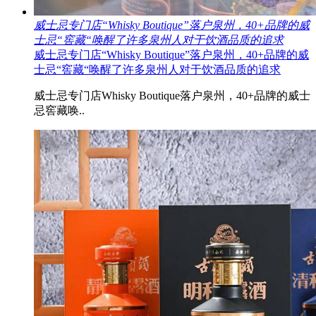
威士忌专门店“Whisky Boutique”落户泉州，40+品牌的威
士忌“窖藏“唤醒了许多泉州人对于饮酒品质的追求
威士忌专门店“Whisky Boutique”落户泉州，40+品牌的威
士忌“窖藏“唤醒了许多泉州人对于饮酒品质的追求
威士忌专门店Whisky Boutique落户泉州，40+品牌的威士
忌窖藏唤..