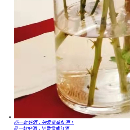
品一款好酒，钟爱雷盛红酒！
品一款好酒，钟爱雷盛红酒！