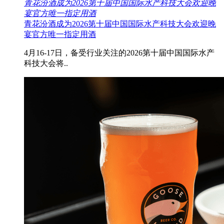
青花汾酒成为2026第十届中国国际水产科技大会欢迎晚
宴官方唯一指定用酒
青花汾酒成为2026第十届中国国际水产科技大会欢迎晚
宴官方唯一指定用酒
4月16-17日，备受行业关注的2026第十届中国国际水产
科技大会将..