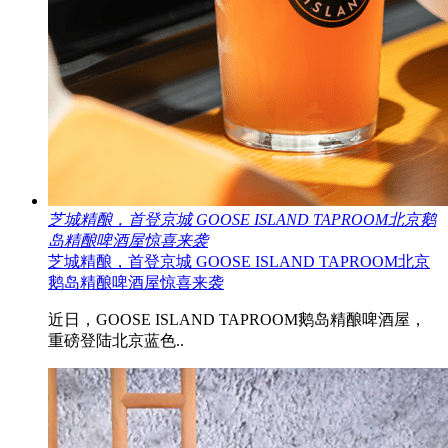
芝城精酿，首登京城 GOOSE ISLAND TAPROOM北京鹅
岛精酿啤酒屋惊喜来袭
芝城精酿，首登京城 GOOSE ISLAND TAPROOM北京
鹅岛精酿啤酒屋惊喜来袭
近日，GOOSE ISLAND TAPROOM鹅岛精酿啤酒屋，
重磅登陆北京蓝色..