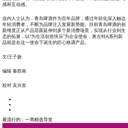
感和互动感。
业内人士认为，青岛啤酒作为百年品牌，通过年轻化深入触达
年轻消费者，不断为品牌注入发展新势能。目前青岛啤酒的创
新维度正从产品层面延伸到多个新消费场景，实现从行业到生
态的拓展，以“为生活创造快乐”为企业使命，奥古特A系列新
品就是在这一使命下诞生的匠心格调产品。
文/王子扬
编辑 秦胜南
校对 吴兴发
最流行的：一周精选导览