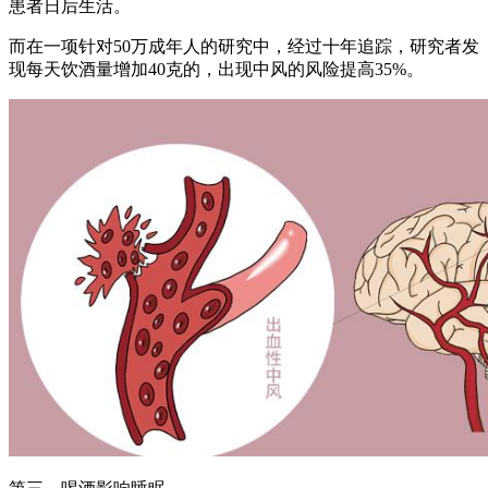
患者日后生活。
而在一项针对50万成年人的研究中，经过十年追踪，研究者发
现每天饮酒量增加40克的，出现中风的风险提高35%。