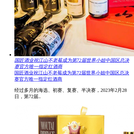
国匠酒业祝江山不老莓成为第72届世界小姐中国区总决
赛官方唯一指定红酒商
国匠酒业祝江山不老莓成为第72届世界小姐中国区总决
赛官方唯一指定红酒商
经过多月的海选、初赛、复赛、半决赛，2023年2月28
日，第72届..