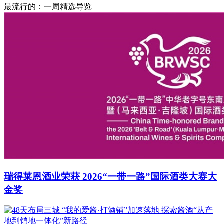
最流行的：一周精选导览
瑞得莱恩酒业荣获 2026“一带一路”国际酒类大赛大
金奖