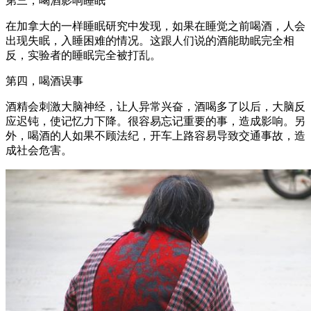
第三，喝酒影响睡眠
在加拿大的一样睡眠研究中发现，如果在睡觉之前喝酒，人会
出现失眠，入睡困难的情况。这跟人们说的酒能助眠完全相
反，实验者的睡眠完全被打乱。
第四，喝酒误事
酒精会刺激大脑神经，让人异常兴奋，酒喝多了以后，大脑反
应迟钝，使记忆力下降。很容易忘记重要的事，造成影响。另
外，喝酒的人如果不顾法纪，开车上路容易导致交通事故，造
成社会危害。