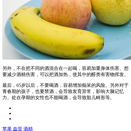
另外，不在把不同的酒混合在一起喝，容易加重身体伤害。想
要减少酒精伤害，可以把酒加热，使其中的醛类有害物挥发。
最后，65岁以后，不要喝酒，容易增加痴呆的风险。另外对于
青春期的孩子，也要禁酒，会导致发育异常，影响大脑记忆
力。处在孕期的女性也不能喝酒，会导致胎儿畸形等。
苹果
血管
酒精