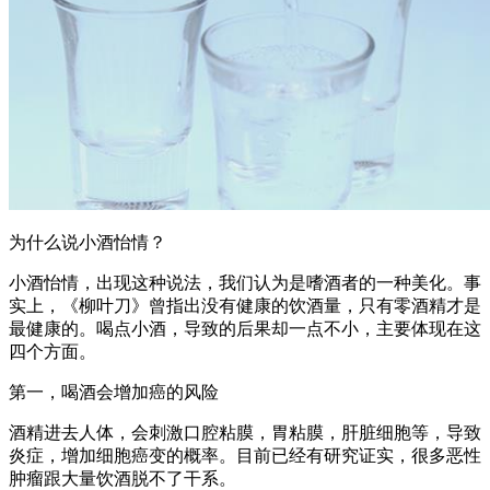
为什么说小酒怡情？
小酒怡情，出现这种说法，我们认为是嗜酒者的一种美化。事
实上，《柳叶刀》曾指出没有健康的饮酒量，只有零酒精才是
最健康的。喝点小酒，导致的后果却一点不小，主要体现在这
四个方面。
第一，喝酒会增加癌的风险
酒精进去人体，会刺激口腔粘膜，胃粘膜，肝脏细胞等，导致
炎症，增加细胞癌变的概率。目前已经有研究证实，很多恶性
肿瘤跟大量饮酒脱不了干系。