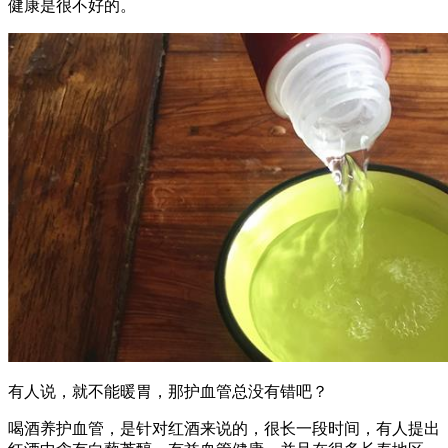
健康是很不好的。
有人说，就不能暖胃，那护血管总没有错吧？
喝酒养护血管，是针对红酒来说的，很长一段时间，有人提出