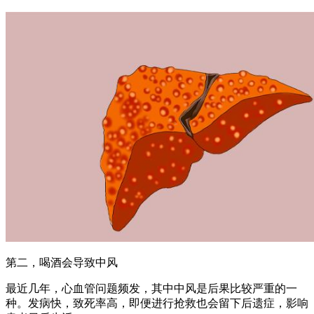
第二，喝酒会导致中风
最近几年，心血管问题频发，其中中风是后果比较严重的一
种。发病快，致死率高，即便进行抢救也会留下后遗症，影响