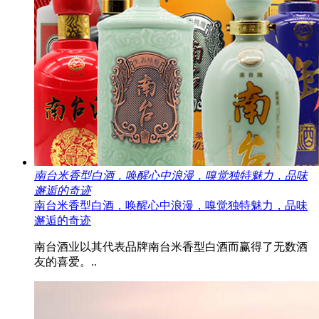
南台米香型白酒，唤醒心中浪漫，嗅觉独特魅力，品味
邂逅的奇迹
南台米香型白酒，唤醒心中浪漫，嗅觉独特魅力，品味
邂逅的奇迹
南台酒业以其代表品牌南台米香型白酒而赢得了无数酒
友的喜爱。..