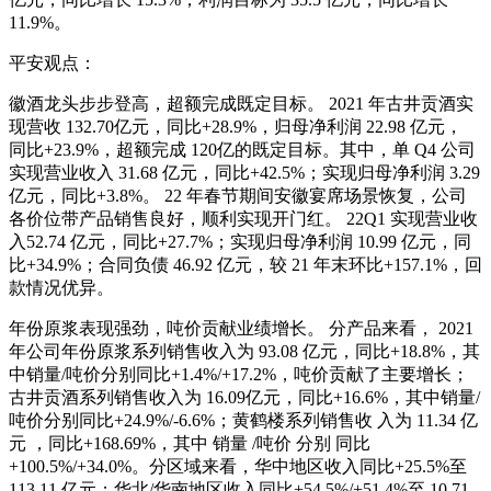
11.9%。
平安观点：
徽酒龙头步步登高，超额完成既定目标。 2021 年古井贡酒实
现营收 132.70亿元，同比+28.9%，归母净利润 22.98 亿元，
同比+23.9%，超额完成 120亿的既定目标。其中，单 Q4 公司
实现营业收入 31.68 亿元，同比+42.5%；实现归母净利润 3.29
亿元，同比+3.8%。 22 年春节期间安徽宴席场景恢复，公司
各价位带产品销售良好，顺利实现开门红。 22Q1 实现营业收
入52.74 亿元，同比+27.7%；实现归母净利润 10.99 亿元，同
比+34.9%；合同负债 46.92 亿元，较 21 年末环比+157.1%，回
款情况优异。
年份原浆表现强劲，吨价贡献业绩增长。 分产品来看， 2021
年公司年份原浆系列销售收入为 93.08 亿元，同比+18.8%，其
中销量/吨价分别同比+1.4%/+17.2%，吨价贡献了主要增长；
古井贡酒系列销售收入为 16.09亿元，同比+16.6%，其中销量/
吨价分别同比+24.9%/-6.6%；黄鹤楼系列销售收 入为 11.34 亿
元 ，同比+168.69%，其中 销量 /吨价 分别 同比
+100.5%/+34.0%。分区域来看，华中地区收入同比+25.5%至
113.11 亿元；华北/华南地区收入同比+54.5%/+51.4%至 10.71