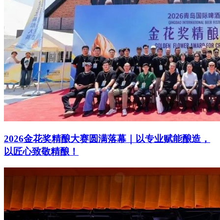
2026金花奖精酿大赛圆满落幕｜以专业赋能酿造，
以匠心致敬精酿！