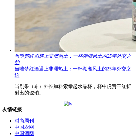
当唯楚红酒遇上非洲热土：一杯湖湘风土的25年外交之
约
当唯楚红酒遇上非洲热土：一杯湖湘风土的25年外交之
约
当刚果（布）外长加科索举起水晶杯，杯中虎贲干红折
射出的琥珀..
友情链接
时尚周刊
中国农网
中国酒网