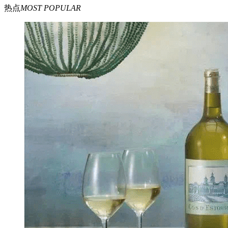
热点
MOST POPULAR