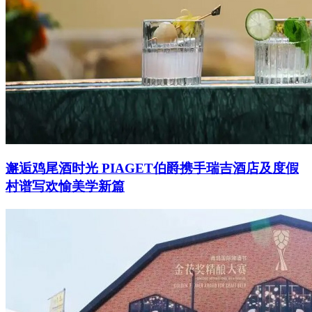
邂逅鸡尾酒时光 PIAGET伯爵携手瑞吉酒店及度假
村谱写欢愉美学新篇