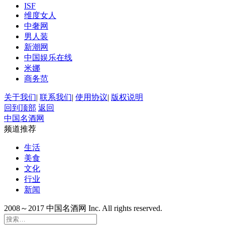
ISF
维度女人
中奢网
男人装
新潮网
中国娱乐在线
米娜
商务范
关于我们
|
联系我们
|
使用协议
|
版权说明
回到顶部
返回
中国名酒网
频道推荐
生活
美食
文化
行业
新闻
2008～2017 中国名酒网 Inc. All rights reserved.